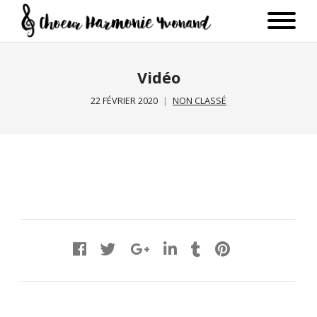
Vidéo
22 FÉVRIER 2020
NON CLASSÉ