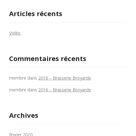
Articles récents
Vidéo
Commentaires récents
membre
dans
2016 – Brasserie Broyarde
membre
dans
2016 – Brasserie Broyarde
Archives
février 2020