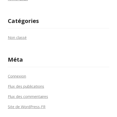
Catégories
Non classé
Méta
Connexion
Flux des publications
Flux des commentaires
Site de WordPress-FR