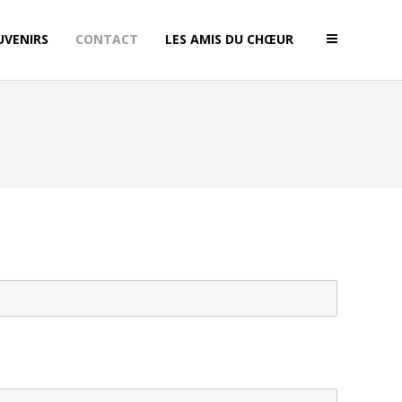
UVENIRS
CONTACT
LES AMIS DU CHŒUR