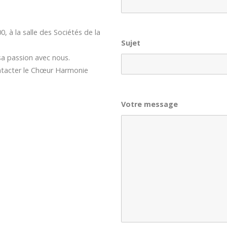
, à la salle des Sociétés de la
Sujet
sa passion avec nous.
ntacter le Chœur Harmonie
Votre message