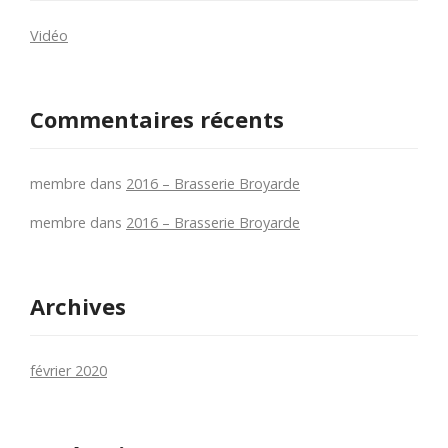
Vidéo
Commentaires récents
membre
dans
2016 – Brasserie Broyarde
membre
dans
2016 – Brasserie Broyarde
Archives
février 2020