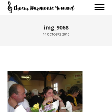
img_9068
14 OCTOBRE 2016