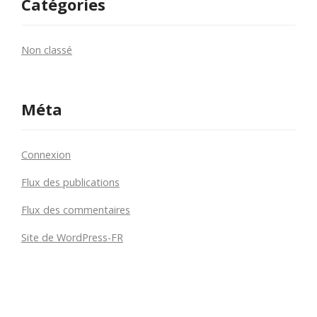
Catégories
Non classé
Méta
Connexion
Flux des publications
Flux des commentaires
Site de WordPress-FR