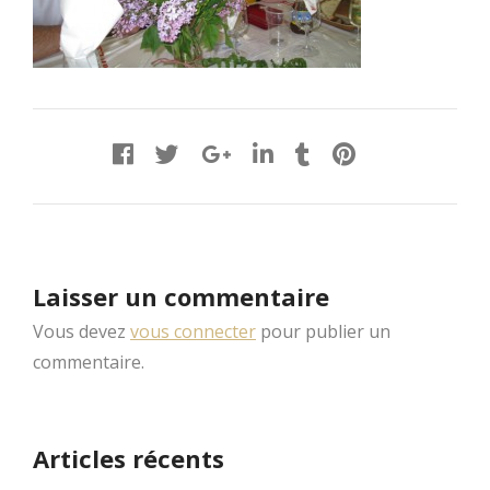
Laisser un commentaire
Vous devez
vous connecter
pour publier un
commentaire.
Articles récents